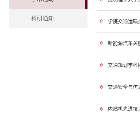
科研通知
学院交通运输
新能源汽车关
交通规划学科团
交通安全与仿真
内燃机先进技术