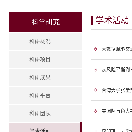
学术活动
科学研究
科研概况
大数据赋能交
科研项目
从风险平衡到
科研成果
台湾大学张堂
科研平台
美国阿肯色大学（
科研团队
学术活动
昆明理工大学