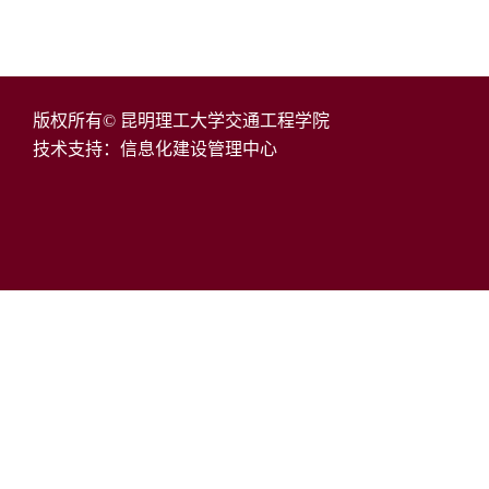
版权所有© 昆明理工大学交通工程学院
技术支持：信息化建设管理中心