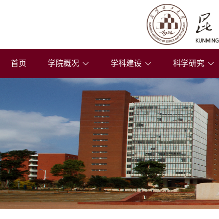
首页
学院概况
学科建设
科学研究