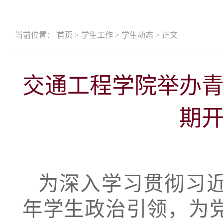
当前位置：
首页
>
学生工作
>
学生动态
>
正文
交通工程学院举办
期
为深入学习贯彻习
年学生政治引领，为党