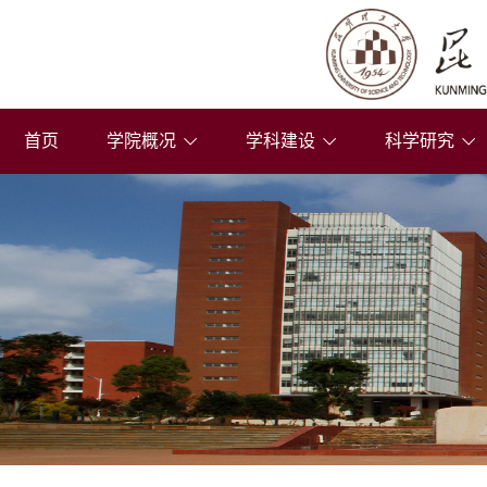
首页
学院概况
学科建设
科学研究