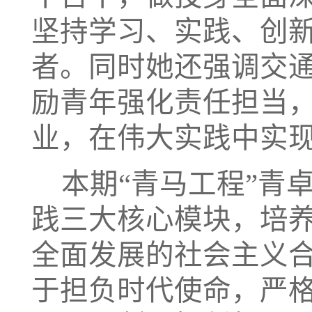
坚持学习、实践、创
者。
同时她还
强调交
励青年强化责任担当
业，在伟大实践中实
本期
“
青马工程
”
青
践三大核心模块，培
全面发展的社会主义
于担负时代使命，严