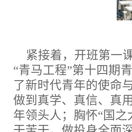
紧接着，开班第一
“青马工程”第十
四
期
了新时代青年的使命
做到真学、真信、真
年领头人
；
胸怀“国之
干苦干，做投身全面