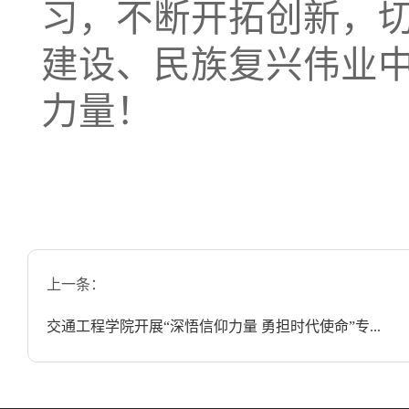
习，不断开拓创新，
建设、民族复兴伟业
力量！
上一条：
交通工程学院开展“深悟信仰力量 勇担时代使命”专...