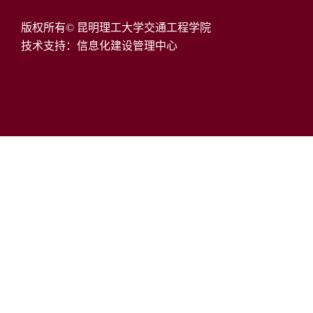
版权所有© 昆明理工大学交通工程学院
技术支持：信息化建设管理中心