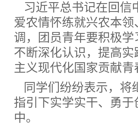
习近平总书记在回信
爱农情怀练就兴农本领
调，团员青年要积极学
不断深化认识，提高实
主义现代化国家贡献青
同学们纷纷表示，将
指引下实学实干、勇于
中。