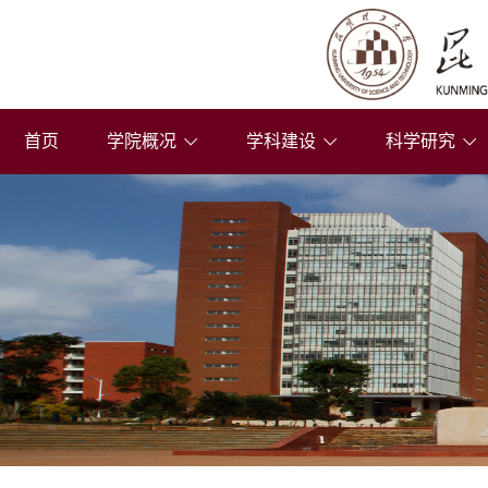
首页
学院概况
学科建设
科学研究