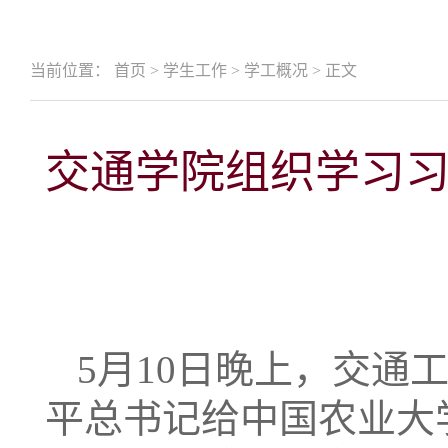
当前位置：
首页
>
学生工作
>
学工概况
>
正文
交通学院组织学习
5月10日晚上，交通
平总书记给中国农业大