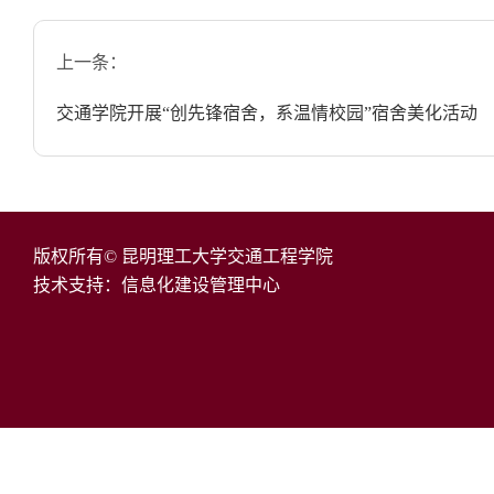
上一条：
交通学院开展“创先锋宿舍，系温情校园”宿舍美化活动
版权所有© 昆明理工大学交通工程学院
技术支持：信息化建设管理中心