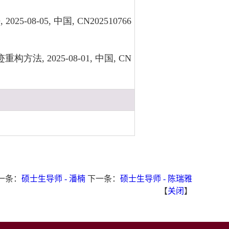
8-05, 中国, CN202510766
, 2025-08-01, 中国, CN
一条：
硕士生导师 - 潘楠
下一条：
硕士生导师 - 陈瑞雅
【
关闭
】