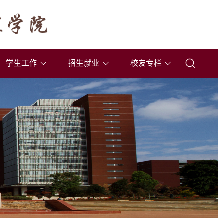
学生工作
招生就业
校友专栏