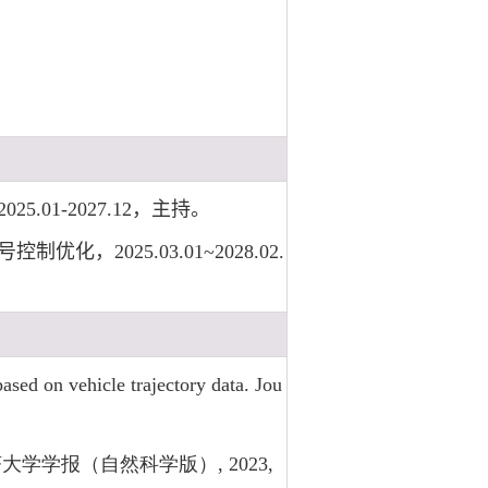
1-2027.12，主持。
025.03.01~2028.02.
based on vehicle trajectory data. Jou
大学学报（自然科学版）, 2023,