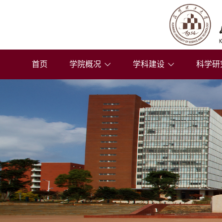
首页
学院概况
学科建设
科学研