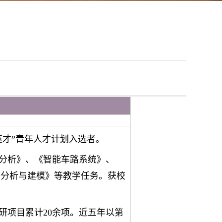
英才”青年人才计划入选者。
分析》、《智能车路系统》、
据分析与建模》等教学任务。获校
研项目累计20余项。近五年以第