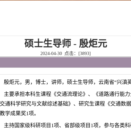
硕士生导师 - 殷炬元
2024-04-30 点击：[
3893
]
殷炬元，男，博士，讲师，硕士生导师，云南省“兴滇
主要承担本科生课程《交通流理论》、《道路通行能力
交通科学研究与文献综述基础》、研究生课程《交通数
教学成果奖1项。
主持国家级科研项目1项、省部级项目1项，参与各类科