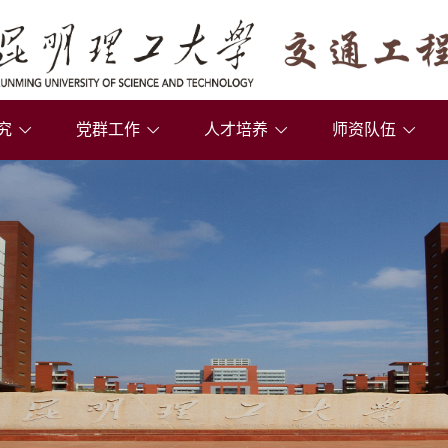
究
党群工作
人才培养
师资队伍