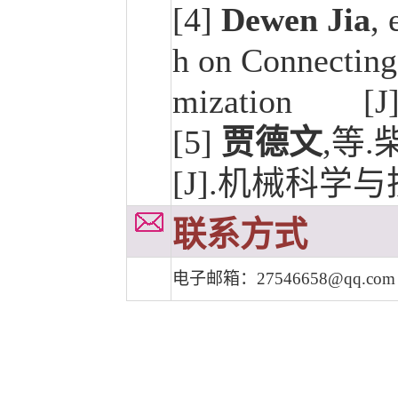
[4]
Dewen Jia
, 
h on Connecting
mization [J]. 
[5]
贾德文
,等
[J].机械科学与
联系方式
电子邮箱：
27546658@qq.com