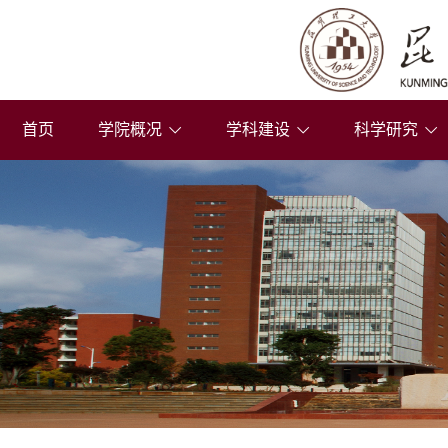
首页
学院概况
学科建设
科学研究