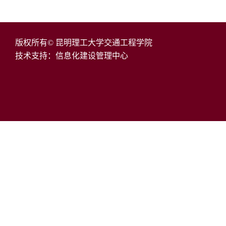
版权所有© 昆明理工大学交通工程学院
技术支持：信息化建设管理中心