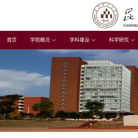
首页
学院概况
学科建设
科学研究