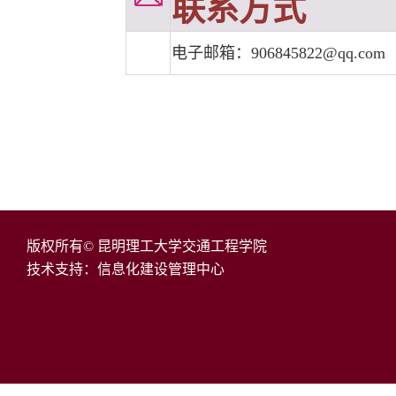
联系方式
电子邮箱：
906845822@qq.com
版权所有© 昆明理工大学交通工程学院
技术支持：信息化建设管理中心