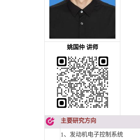
姚国仲
讲师
主要研究方向
1
、发动机电子控制系统