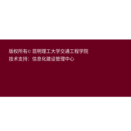
版权所有© 昆明理工大学交通工程学院
技术支持：信息化建设管理中心