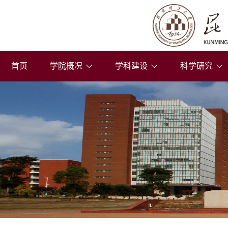
首页
学院概况
学科建设
科学研究