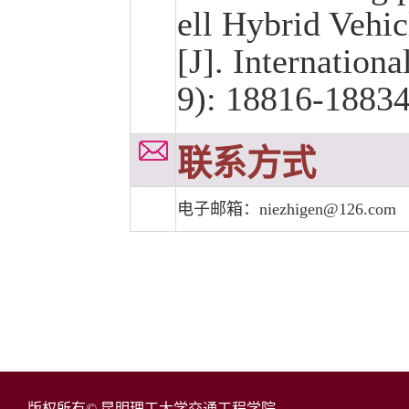
ell Hybrid Vehic
[J]. Internation
9): 18816-1
联系方式
电子邮箱：niezhigen@126.com
版权所有© 昆明理工大学交通工程学院