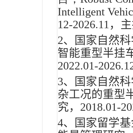
Intelligent Veh
12-2026.11
2、国家自然
智能重型半挂
2022.01-202
3、国家自然
杂工况的重型
究，2018.01-
4、国家留学