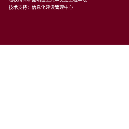
技术支持：信息化建设管理中心