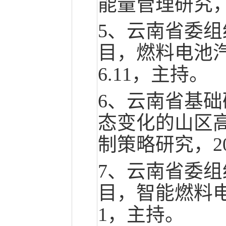
能量管理研究，20
5、云南省委
目，燃料电池汽车
6.11，主持。
6、云南省基
态变化的山区
制策略研究，202
7、云南省委
目，智能燃料电池
1，主持。