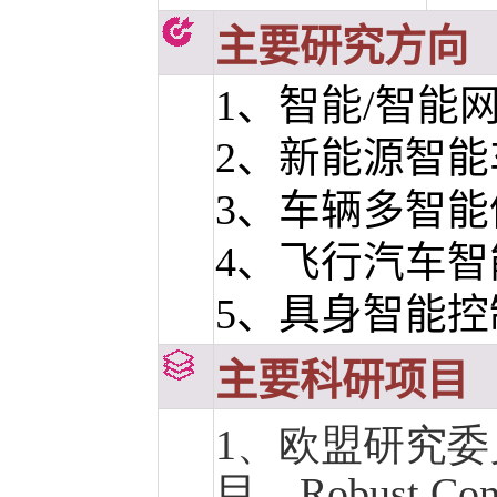
主要研究方向
1
、智能
/
智能
2、新能源智
3、车辆多智
4、飞行汽车智
5、具身智能控
主要科研项目
1、欧盟研究
目，
Robust Con