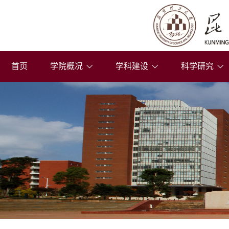
首页
学院概况
学科建设
科学研究