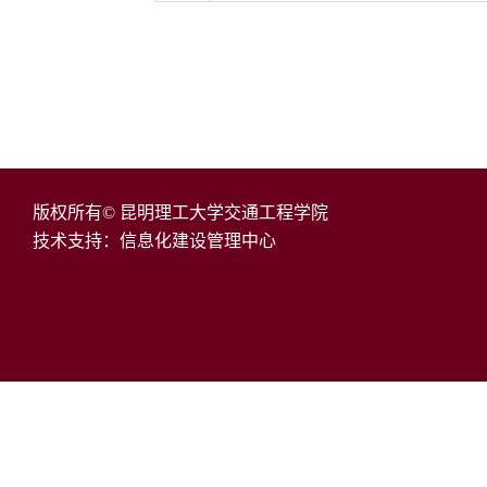
版权所有© 昆明理工大学交通工程学院
技术支持：信息化建设管理中心