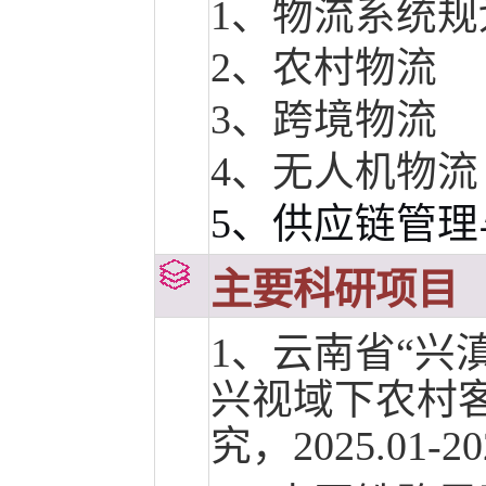
1、物流系统规
2、农村物流
3、跨境物流
4、无人机物流
5、供应链管理
主要科研项目
1、云南省
“
兴
兴视域下农村
究，
2025.01-20