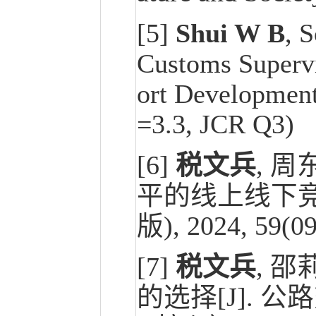
[5]
Shui W B
, 
Customs Supervi
ort Development[
=3.3, JCR Q3)
[6]
税文兵
, 
平的线上线下竞
版), 2024, 59
[7]
税文兵
, 
的选择[J]. 公路交通