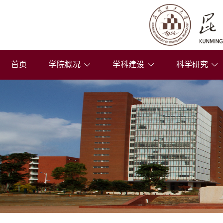
首页
学院概况
学科建设
科学研究