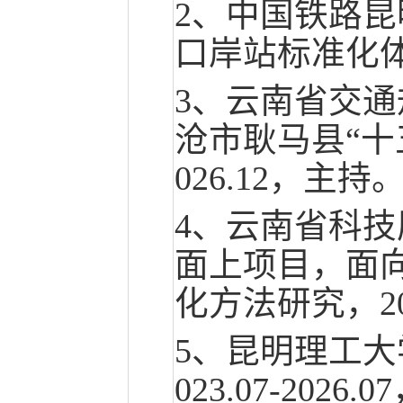
2、中国铁路
口岸站标准化体系
3、云南省交
沧市耿马县“十五
026.12，主持
4、云南省科技
面上项目，面
化方法研究，202
5、昆明理工
023.07-2026