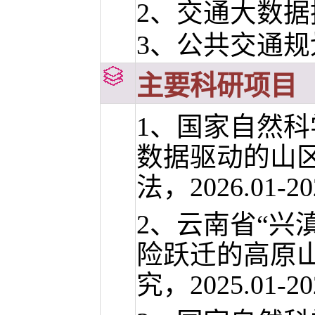
2、交通大数据
3、公共交通规
主要科研项目
1、国家自然
数据驱动的山
法，2026.01-
2、云南省“兴
险跃迁的高原
究，2025.01-