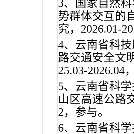
3、国家自然
势群体交互的
究，2026.01-
4、云南省科
路交通安全文
25.03-2026.
5、云南省科
山区高速公路交通
2，参与。
6、云南省科