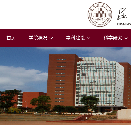
首页
学院概况
学科建设
科学研究