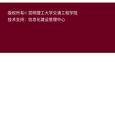
版权所有© 昆明理工大学交通工程学院
技术支持：信息化建设管理中心