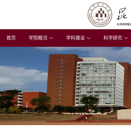
首页
学院概况
学科建设
科学研究