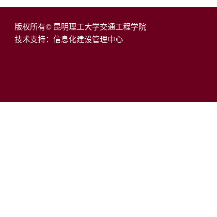
版权所有© 昆明理工大学交通工程学院
技术支持：信息化建设管理中心