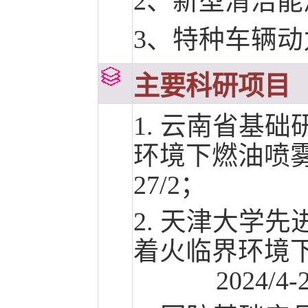
2、新型清洁能
3、特种车辆动
主要科研项目
1. 云南省基
环境下燃油喷雾近
27/2；
2. 天津大学
着火临界环境
2024/4-20