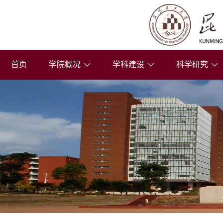
首页
学院概况
学科建设
科学研究