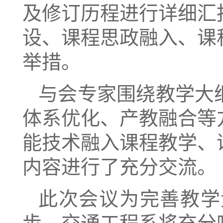
及修订历程进行详细汇
设、课程思政融入、课
举措。
与会专家围绕教学大
体系优化、产教融合等
能技术融入课程教学、
内容进行了充分交流。
此次会议为完善教学