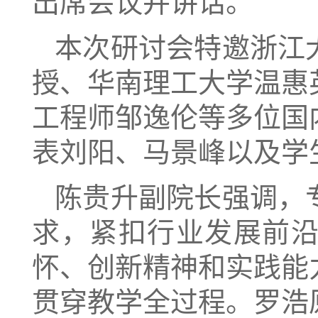
出席会议并讲话。
本次研讨会特邀浙江
授、华南理工大学温惠
工程师邹逸伦等多位国
表刘阳、马景峰以及学
陈贵升副院长强调，
求，紧扣行业发展前沿
怀、创新精神和实践能
贯穿教学全过程。罗浩