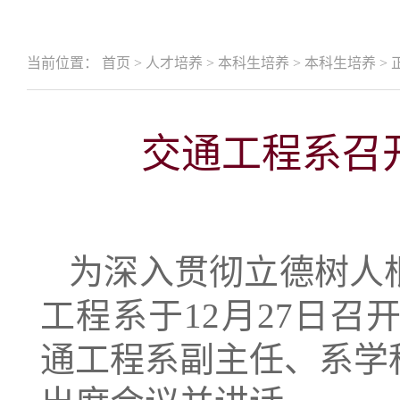
当前位置：
首页
>
人才培养
>
本科生培养
>
本科生培养
>
交通工程系召
为深入贯彻立德树人
工程系于12月27日
通工程系副主任、系学