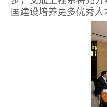
步，交通工程系将充分
国建设培养更多优秀人