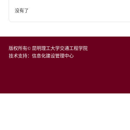
没有了
版权所有© 昆明理工大学交通工程学院
技术支持：信息化建设管理中心