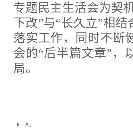
专题民主生活会为契
下改”与“长久立”相
落实工作，同时不断
会的“后半篇文章”，
局。
上一条：