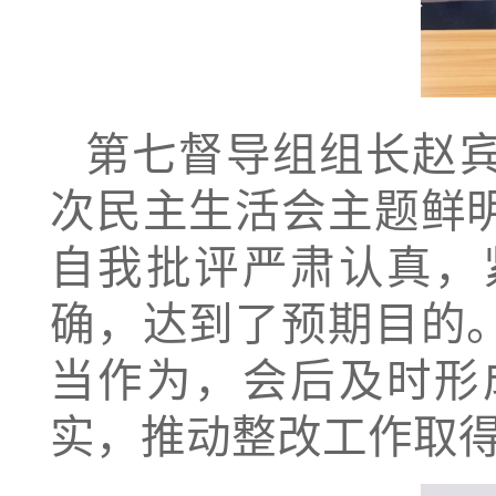
第七督导组组长赵
次民主生活会主题鲜
自我批评严肃认真，
确，达到了预期目的
当作为，会后及时形
实，推动整改工作取