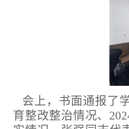
会上，书面通报了
育整改整治情况、20