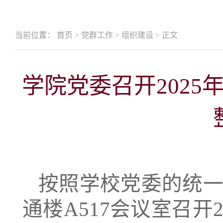
当前位置：
首页
>
党群工作
>
组织建设
>
正文
学院党委召开202
按照学校党委的统一
通楼A517会议室召开