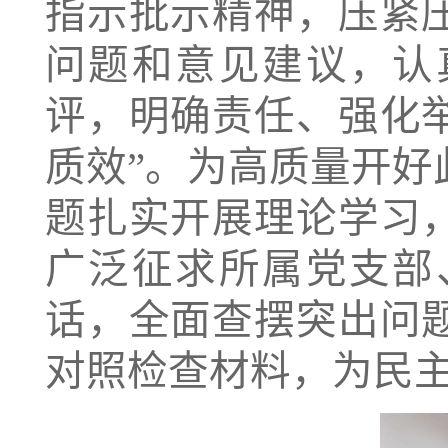
指示批示精神，压紧
问题和意见建议，认
评，明确责任、强化
质效”。为高质量开
题扎实开展理论学习
广泛征求所属党支部
话，全面查摆突出问
对照检查材料，为民