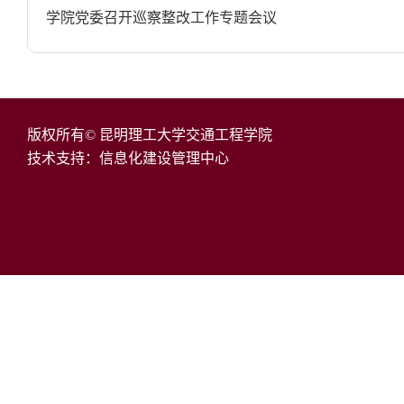
学院党委召开巡察整改工作专题会议
版权所有© 昆明理工大学交通工程学院
技术支持：信息化建设管理中心