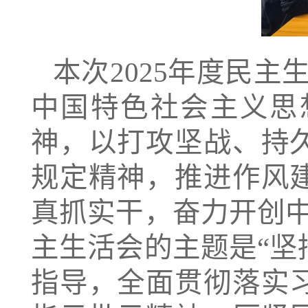
本次2025年度民
中国特色社会主义思
神，以打攻坚战、持
规定精神，推进作风
真抓实干，奋力开创
主生活会的主题是“
指导，全面贯彻落实