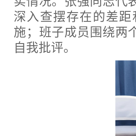
实情况。张强同志代
深入查摆存在的差距
施；班子成员围绕两
自我批评。