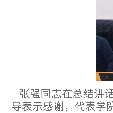
张强同志在总结讲
导表示感谢，代表学