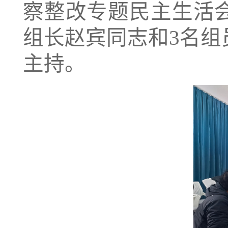
察整改专题民主生活
组长赵宾同志和3名
主持。