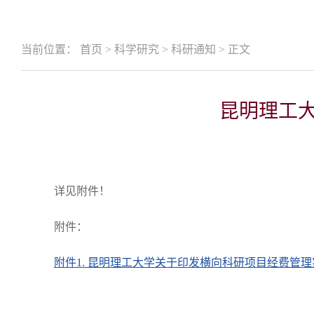
当前位置：
首页
>
科学研究
>
科研通知
>
正文
昆明理工大
详见附件！
附件：
附件1. 昆明理工大学关于印发横向科研项目经费管理实.