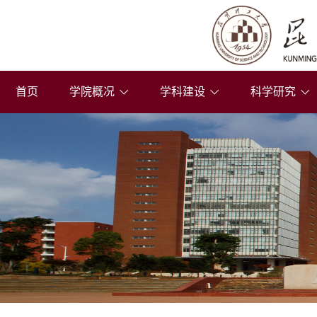
首页
学院概况
学科建设
科学研究