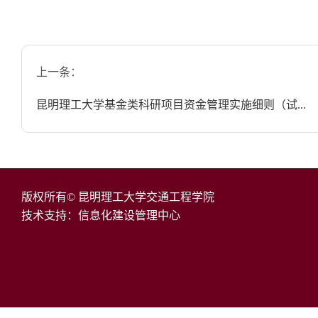
上一条：
昆明理工大学基金类科研项目资金管理实施细则（试...
版权所有© 昆明理工大学交通工程学院
技术支持：信息化建设管理中心