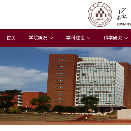
首页
学院概况
学科建设
科学研究