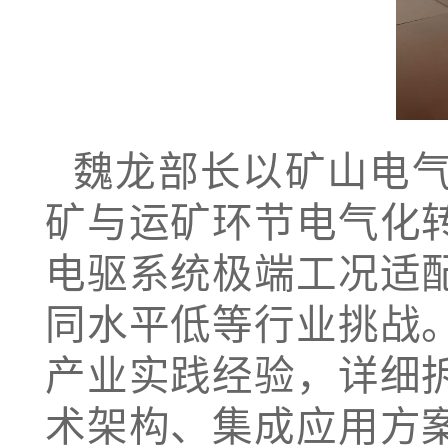
魏龙部长以矿山电
矿与运矿环节电气化
电驱系统极端工况适
同水平低等行业挑战
产业实践经验，详细
术架构、集成应用方