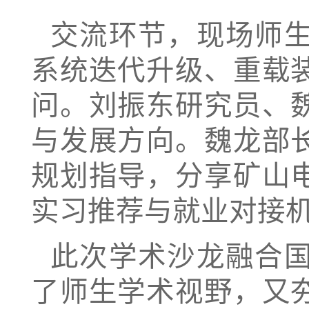
交流环节，现场师
系统迭代升级、重载
问。刘振东研究员、
与发展方向。魏龙部
规划指导，分享矿山
实习推荐与就业对接
此次学术沙龙融合
了师生学术视野，又