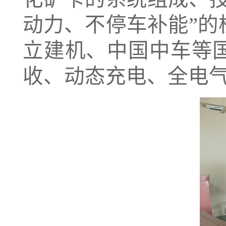
动力、不停车补能”
立建机、中国中车等
收、动态充电、全电