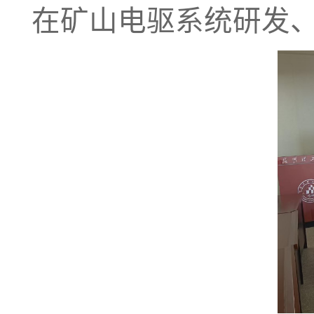
在矿山电驱系统研发