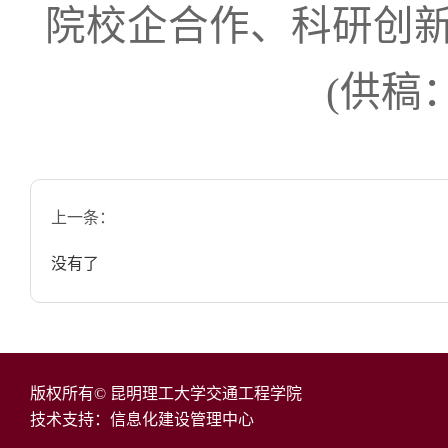
院校企合作、科研创
(供稿
上一条：
没有了
版权所有© 昆明理工大学交通工程学院
技术支持：信息化建设管理中心