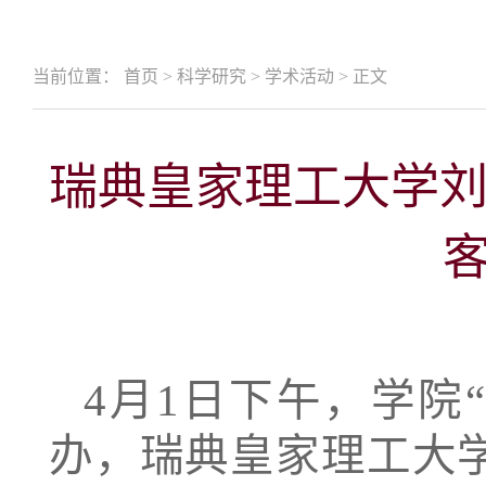
当前位置：
首页
>
科学研究
>
学术活动
>
正文
瑞典皇家理工大学
客
4月1日下午，学院
办，瑞典皇家理工大