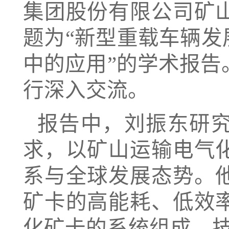
集团股份有限公司矿
题为“新型重载车辆发
中的应用”的学术报
行深入交流。
报告中，刘振东研究
求，以矿山运输电气
系与全球发展态势。
矿卡的高能耗、低效
化矿卡的系统组成、