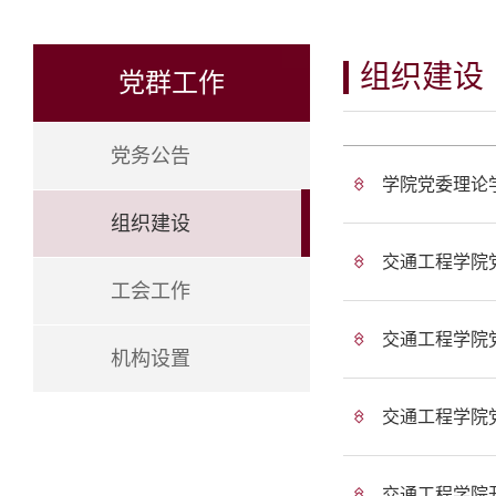
组织建设
党群工作
党务公告
学院党委理论学
组织建设
交通工程学院
工会工作
交通工程学院党
机构设置
交通工程学院党
交通工程学院