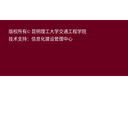
版权所有© 昆明理工大学交通工程学院
技术支持：信息化建设管理中心