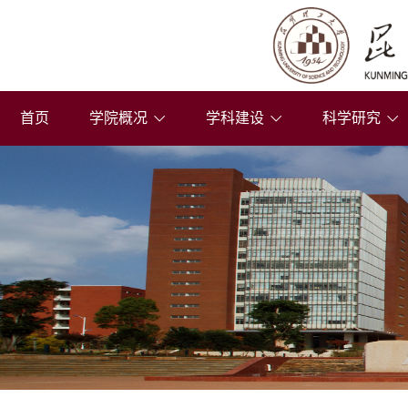
首页
学院概况
学科建设
科学研究