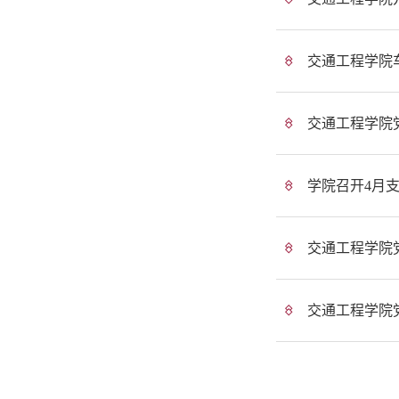
交通工程学院
交通工程学院党
学院召开4月
交通工程学院
交通工程学院